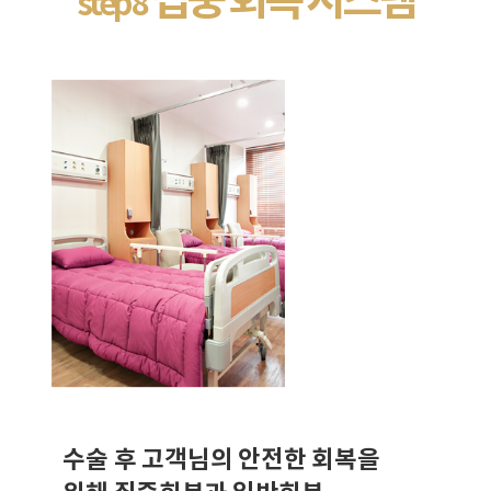
step 8
수술 후 고객님의 안전한 회복을