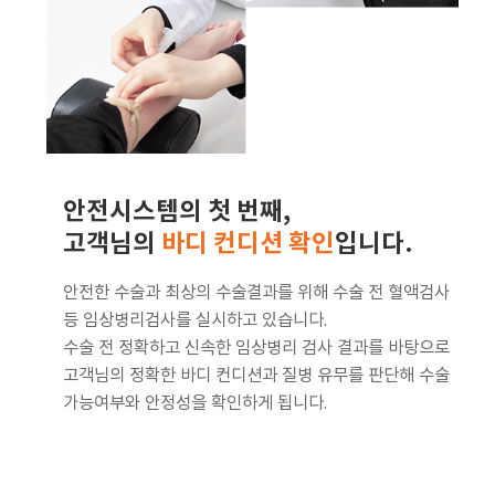
안전시스템의 첫 번째,
고객님의
바디 컨디션 확인
입니다.
안전한 수술과 최상의 수술결과를 위해 수술 전 혈액검사
등 임상병리검사를 실시하고 있습니다.
수술 전 정확하고 신속한 임상병리 검사 결과를 바탕으로
고객님의 정확한 바디 컨디션과 질병 유무를 판단해 수술
가능여부와 안정성을 확인하게 됩니다.