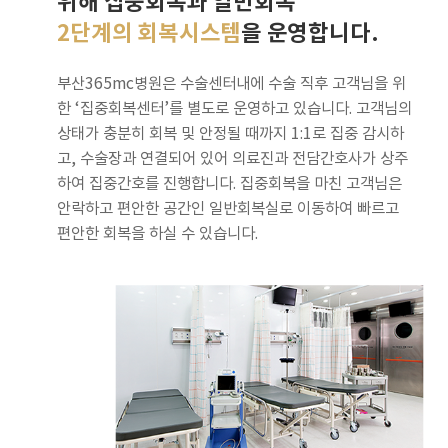
위해 집중회복과 일반회복
2단계의 회복시스템
을 운영합니다.
부산365mc병원은 수술센터내에 수술 직후 고객님을 위
한 ‘집중회복센터’를 별도로 운영하고 있습니다. 고객님의
상태가 충분히 회복 및 안정될 때까지 1:1로 집중 감시하
고, 수술장과 연결되어 있어 의료진과 전담간호사가 상주
하여 집중간호를 진행합니다. 집중회복을 마친 고객님은
안락하고 편안한 공간인 일반회복실로 이동하여 빠르고
편안한 회복을 하실 수 있습니다.