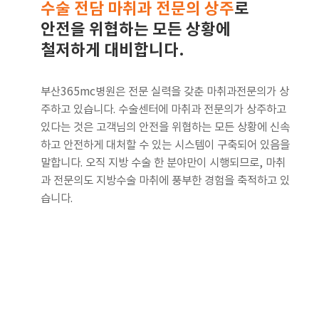
수술 전담 마취과 전문의 상주
로
안전을 위협하는 모든 상황에
철저하게 대비합니다.
부산365mc병원은 전문 실력을 갖춘 마취과전문의가 상
주하고 있습니다. 수술센터에 마취과 전문의가 상주하고
있다는 것은 고객님의 안전을 위협하는 모든 상황에 신속
하고 안전하게 대처할 수 있는 시스템이 구축되어 있음을
말합니다. 오직 지방 수술 한 분야만이 시행되므로, 마취
과 전문의도 지방수술 마취에 풍부한 경험을 축적하고 있
습니다.