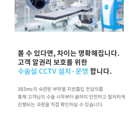
볼 수 있다면, 차이는 명확해집니다.
고객 알권리 보호를 위한
수술실 CCTV 설치·운영
합니다.
365mc의 숙련된 부위별 지방흡입 전담의를
통해 고객님의 수술 시작부터 끝까지 안전하고 철저하게
진행되는 과정을 직접 확인하실 수 있습니다.