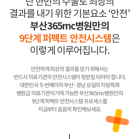
단 한번의 수술로 최상의
결과를 내기 위한 기본요소 ‘안전’
부산365mc병원만의
9단계 퍼펙트 안전시스템
은
이렇게 이루어집니다.
안전하게 최상의 결과를 얻기 위해서는
반드시 의료기관의 안전시스템이 뒷받침 되어야 합니다.
대한민국 두 번째이자 부산·경남 유일의 지방특화
병원급 의료기관이기에 가능한 부산365mc병원만의
9단계 퍼펙트 안전시스템 프로세스를
지금부터 꼼꼼히 확인해보세요.