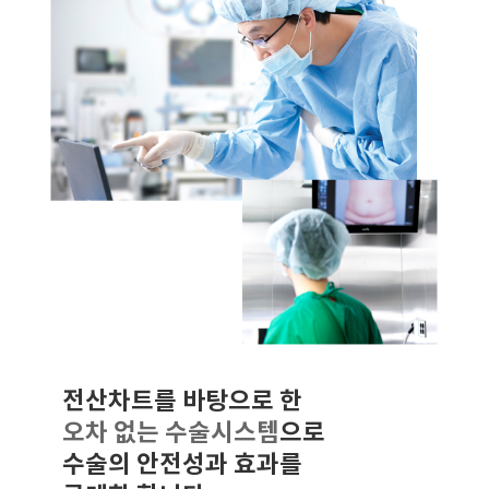
전산차트를 바탕으로 한
오차 없는 수술시스템
으로
수술의 안전성과 효과를