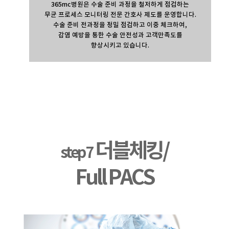
365mc병원은 수술 준비 과정을 철저하게 점검하는
무균 프로세스 모니터링 전문 간호사 제도를 운영합니다.
수술 준비 전과정을 정밀 점검하고 이중 체크하여,
감염 예방을 통한 수술 안전성과 고객만족도를
향상시키고 있습니다.
더블체킹/
step 7
Full PACS