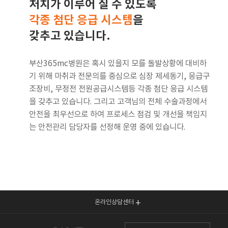
처치가 이루어 질 수 있도록
각종 첨단 응급 시스템
을
갖추고 있습니다.
부산365mc병원은 혹시 있을지 모를 돌발상황에 대비하
기 위해 마취과 전문의를 중심으로 심장 제세동기, 응급구
조장비, 무정전 전원공급시스템등 각종 첨단 응급 시스템
을 갖추고 있습니다. 그리고 고객님의 전체 수술과정에서
안전을 최우선으로 하여 프로세스 점검 및 개선을 책임지
는 안전관리 담당자를 선정해 운영 중에 있습니다.
온라인상담센터