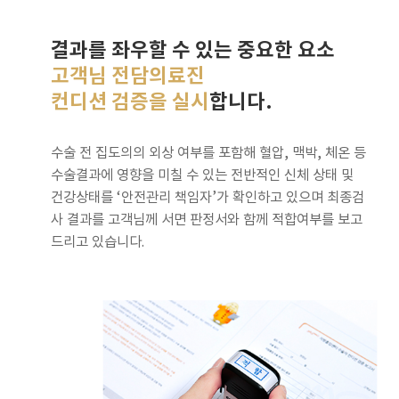
결과를 좌우할 수 있는 중요한 요소
고객님 전담의료진
컨디션 검증을 실시
합니다.
수술 전 집도의의 외상 여부를 포함해 혈압, 맥박, 체온 등
수술결과에 영향을 미칠 수 있는 전반적인 신체 상태 및
건강상태를 ‘안전관리 책임자’가 확인하고 있으며 최종검
사 결과를 고객님께 서면 판정서와 함께 적합여부를 보고
드리고 있습니다.