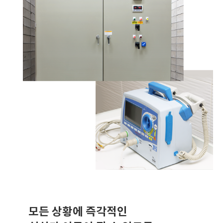
모든 상황에 즉각적인