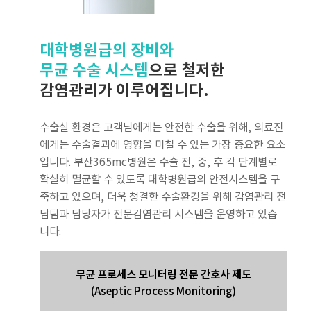
대학병원급의 장비와
무균 수술 시스템
으로 철저한
감염관리가 이루어집니다.
수술실 환경은 고객님에게는 안전한 수술을 위해, 의료진
에게는 수술결과에 영향을 미칠 수 있는 가장 중요한 요소
입니다. 부산365mc병원은 수술 전, 중, 후 각 단계별로
확실히 멸균할 수 있도록 대학병원급의 안전시스템을 구
축하고 있으며, 더욱 청결한 수술환경을 위해 감염관리 전
담팀과 담당자가 전문감염관리 시스템을 운영하고 있습
니다.
무균 프로세스 모니터링 전문 간호사 제도
(Aseptic Process Monitoring)