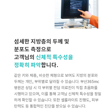
섬세한 지방층의 두께 및
분포도 측정으로
고객님의
신체적 특수성을
정확히 파악
합니다.
같은 키와 체중, 비슷한 체형으로 보여도 지방의 분포와
두께는 개인, 부위별로 달라질 수 있습니다. 부산365mc
병원은 상담 시 각 부위별 전담 의료진이 직접 초음파를
시행하고 있으며, 이를 통해 고객님 신체적 특수성을 정밀
하게 확인할 수 있습니다. 또한 셀룰라이트 진행도, 피부
탄력도 등 통합적인 진단을 받으실 수 있습니다.