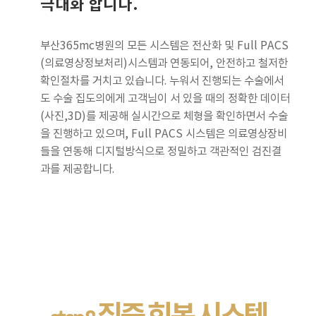
극대화 합니다.
부산365mc병원의 모든 시스템은 전산화 및 Full PACS
(의료영상정보처리)시스템과 연동되어, 안전하고 철저한
확인절차를 거치고 있습니다. 누워서 진행되는 수술에서
도 수술 집도의에게 고객님이 서 있을 때의 정확한 데이터
(사진,3D)를 제공해 실시간으로 체형을 확인하면서 수술
을 진행하고 있으며, Full PACS 시스템은 의료영상장비
들을 연동해 디지털방식으로 정밀하고 객관적인 검진결
과를 제공합니다.
집중 회복 시스템