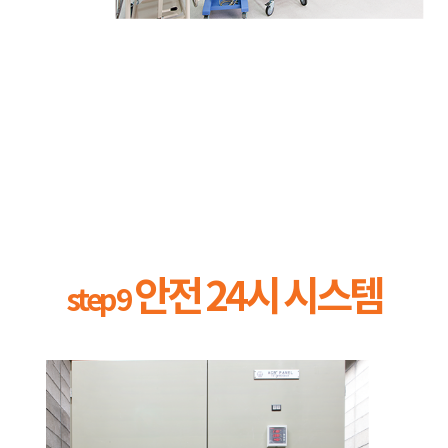
안전 24시 시스템
step 9