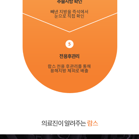
추출지방 확인
빼낸 지방을 즉석에서
눈으로 직접 확인
5
전용후관리
람스 전용 후관리를 통해
용해지방 체외로 배출
의료진이 알려주는
람스