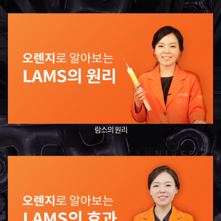
람스의 원리