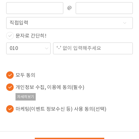
@
문자로 간단히!
모두 동의
개인정보 수집, 이용에 동의(필수)
자세히보기
마케팅(이벤트 정보수신 등) 사용 동의(선택)