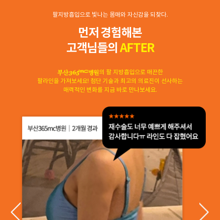
팔지방흡입으로 빛나는 몸매와 자신감을 되찾다.
먼저 경험해본
고객님들의
AFTER
의 팔 지방흡입으로 매끈한
팔라인을 가져보세요! 첨단 기술과 최고의 의료진이 선사하는
매력적인 변화를 지금 바로 만나보세요.