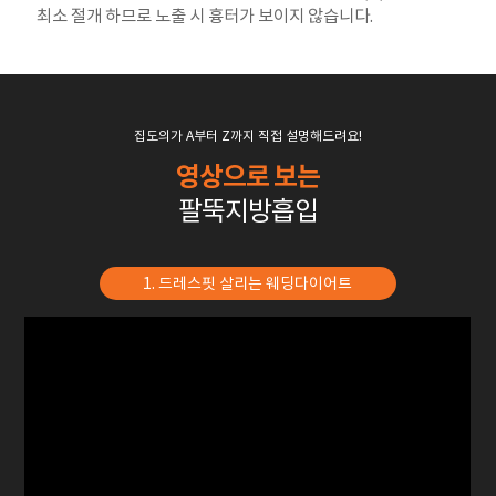
최소 절개 하므로 노출 시 흉터가 보이지 않습니다.
집도의가 A부터 Z까지 직접 설명해드려요!
영상으로 보는
팔뚝지방흡입
1. 드레스핏 살리는 웨딩다이어트