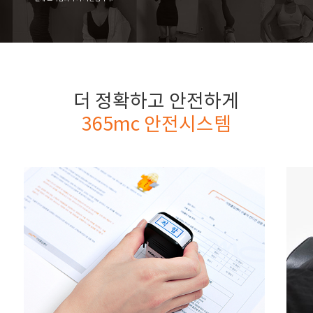
더 정확하고 안전하게
365mc 안전시스템