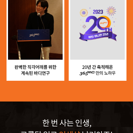
한 번 사는 인생,