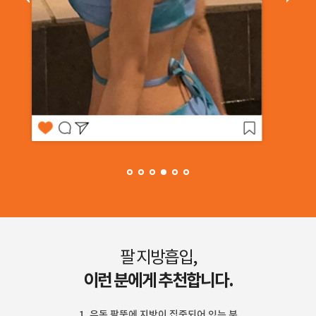
팔 지방흡입,
이런 분에게 추천합니다.
1. 유독 팔뚝에 지방이 집중되어 있는 분