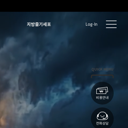
지방줄기세포
Log-In
QUICK MENU
비용안내
전화상담