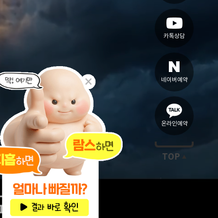
카톡상담
네이버예약
온라인예약
TOP